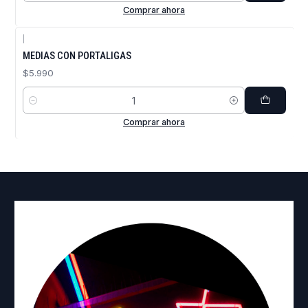
Comprar ahora
|
MEDIAS CON PORTALIGAS
$5.990
Cantidad
Comprar ahora