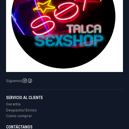
Síguenos
SERVICIO AL CLIENTE
Garantía
Despacho/ Envíos
Como comprar
CONTÁCTANOS