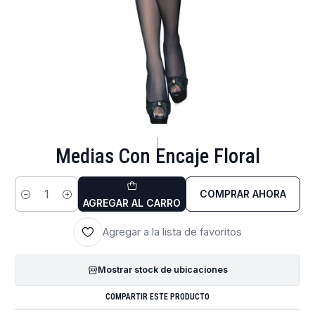
|
Medias Con Encaje Floral
COMPRAR AHORA
Cantidad
AGREGAR AL CARRO
Agregar a la lista de favoritos
Mostrar stock de ubicaciones
COMPARTIR ESTE PRODUCTO