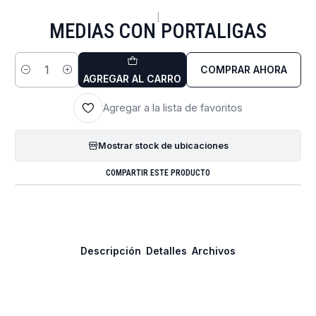
|
MEDIAS CON PORTALIGAS
COMPRAR AHORA
Cantidad
AGREGAR AL CARRO
Agregar a la lista de favoritos
Mostrar stock de ubicaciones
COMPARTIR ESTE PRODUCTO
Descripción
Detalles
Archivos