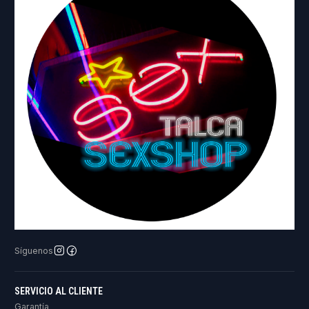
Síguenos
SERVICIO AL CLIENTE
Garantía